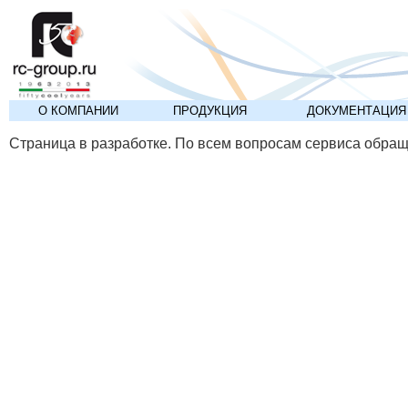
О КОМПАНИИ
ПРОДУКЦИЯ
ДОКУМЕНТАЦИЯ
Страница в разработке. По всем вопросам сервиса обра