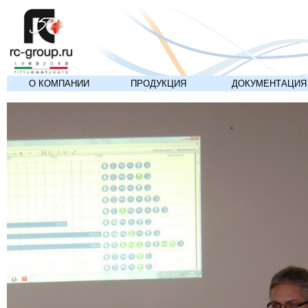
О КОМПАНИИ
ПРОДУКЦИЯ
ДОКУМЕНТАЦИЯ