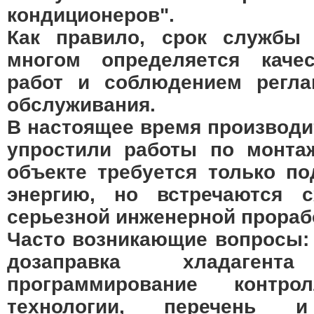
кондиционеров".
Как правило, срок службы 
многом определяется каче
работ и соблюдением регла
обслуживания.
В настоящее время производ
упростили работы по монта
объекте требуется только по
энергию, но встречаются 
серьезной инженерной прораб
Часто возникающие вопросы: 
дозаправка хладаге
программирование контро
технологии, перечень и