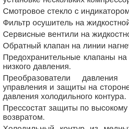
Смотровое стекло с индикатором
Фильтр осушитель на жидкостной
Сервисные вентили на жидкостно
Обратный клапан на линии нагне
Предохранительные клапаны на 
низкого давления.
Преобразователи давления 
управления и защиты на стороне
давления холодильного контура.
Прессостат защиты по высокому
возвратом.
Холодильный контур из медны