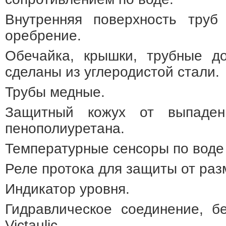
Внутренняя поверхность труб
оребрение.
Обечайка, крышки, трубные до
сделаны из углеродистой стали.
Трубы медные.
Защитный кожух от выпаден
пенополиуретана.
Температурные сенсоры по воде 
Реле протока для защиты от раз
Индикатор уровня.
Гидравлическое соединение, б
Victaulic.