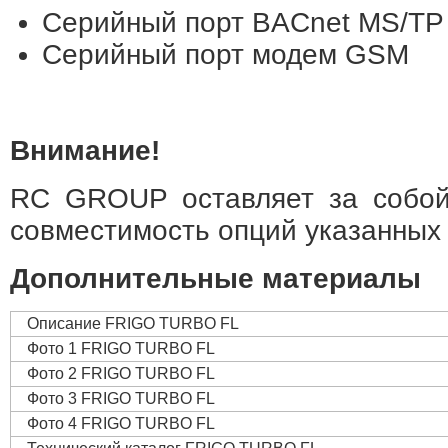
Серийный порт BACnet MS/TP
Серийный порт модем GSM
Внимание!
RC GROUP оставляет за собой
совместимость опций указанных 
Дополнительные материалы
Описание FRIGO TURBO FL
Фото 1 FRIGO TURBO FL
Фото 2 FRIGO TURBO FL
Фото 3 FRIGO TURBO FL
Фото 4 FRIGO TURBO FL