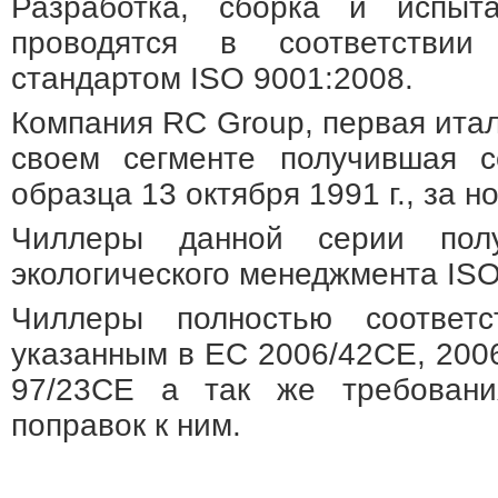
Разработка, сборка и испыт
проводятся в соответствии
стандартом ISO 9001:2008.
Компания RC Group, первая итал
своем сегменте получившая с
образца 13 октября 1991 г., за 
Чиллеры данной серии полу
экологического менеджмента ISO
Чиллеры полностью соответс
указанным в EC 2006/42CE, 200
97/23CE а так же требовани
поправок к ним.