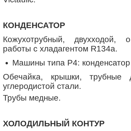
КОНДЕНСАТОР
Кожухотрубный, двухходой, 
работы с хладагентом R134a.
Машины типа P4: конденсатор
Обечайка, крышки, трубные 
углеродистой стали.
Трубы медные.
ХОЛОДИЛЬНЫЙ КОНТУР