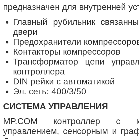
предназначен для внутренней ус
Главный рубильник связанны
двери
Предохранители компрессоро
Контакторы компрессоров
Трансформатор цепи управ
контроллера
DIN рейки с автоматикой
Эл. сеть: 400/3/50
СИСТЕМА УПРАВЛЕНИЯ
MP.COM контроллер с мик
управлением, сенсорным и гра