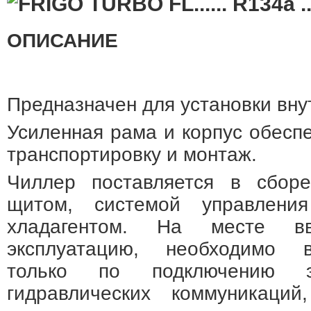
ОПИСАНИЕ
Предназначен для установки вн
Усиленная рама и корпус обесп
транспортировку и монтаж.
Чиллер поставляется в сборе
щитом, системой управлени
хладагентом. На месте в
эксплуатацию, необходимо 
только по подключению э
гидравлических коммуникаций