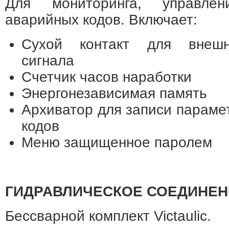
Для мониторинга, управле
аварийных кодов. Включает:
Сухой контакт для внешн
сигнала
Счетчик часов наработки
Энергонезависимая память
Архиватор для записи параме
кодов
Меню защищенное паролем
ГИДРАВЛИЧЕСКОЕ СОЕДИНЕН
Бессварной комплект Victaulic.