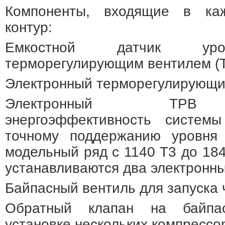
Компоненты, входящие в ка
контур:
Емкостной датчик уро
терморегулирующим вентилем (
Электронный терморегулирующий
Электронный ТРВ 
энергоэффективность систем
точному поддержанию уровня
модельный ряд с 1140 Т3 до 184
устанавливаются два электронн
Байпасный вентиль для запуска 
Обратный клапан на байпа
установке нескольких компрессо