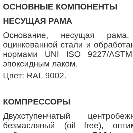
ОСНОВНЫЕ КОМПОНЕНТЫ
НЕСУЩАЯ РАМА
Основание, несущая рама,
оцинкованной стали и обработан
нормами UNI ISO 9227/ASTM
эпоксидным лаком.
Цвет: RAL 9002.
КОМПРЕССОРЫ
Двухступенчатый центробеж
безмасляный (oil free), опт