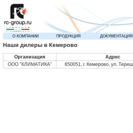
О КОМПАНИИ
ПРОДУКЦИЯ
ДОКУМЕНТАЦИЯ
Наши дилеры в Кемерово
Организация
Адрес
ООО "КЛИМАТИКА"
650051, г. Кемерово, ул. Тереш